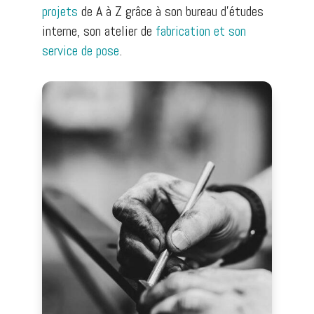
projets
de A à Z grâce à son bureau d’études
interne, son atelier de
fabrication et son
service de pose
.