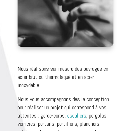
Nous réalisons sur-mesure des ouvrages en
acier brut ou thermolaqué et en acier
inoxydable.
Nous vous accompagnons dès la conception
pour réaliser un projet qui correspond à vos
attentes : garde-corps,
escaliers
, pergolas,
verrières, portails, portillons, planchers