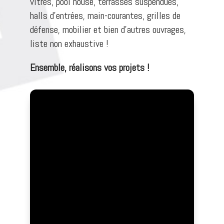
vitrés, pool house, terrasses suspendues,
halls d’entrées, main-courantes, grilles de
défense, mobilier et bien d’autres ouvrages,
liste non exhaustive !
Ensemble, réalisons vos projets !