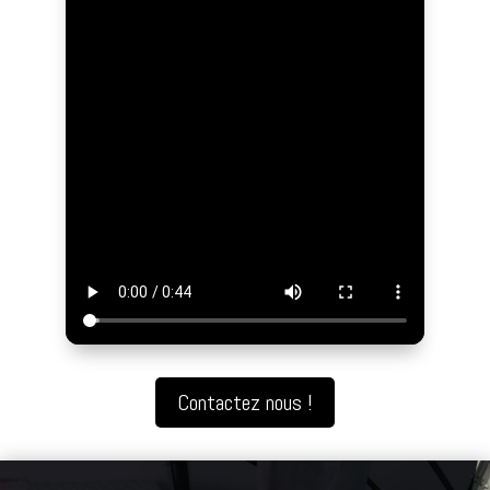
Contactez nous !