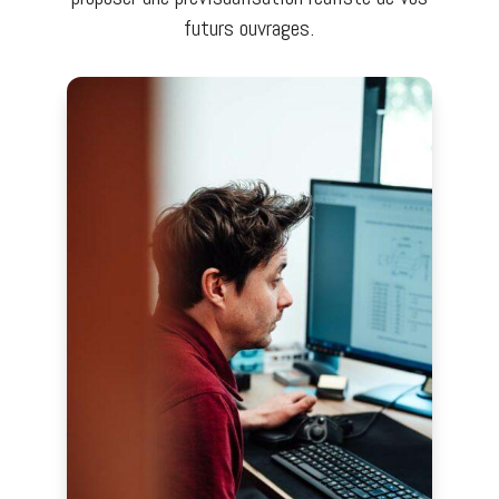
futurs ouvrages.