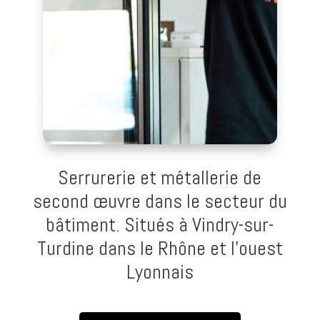
Serrurerie et métallerie de
second œuvre dans le secteur du
bâtiment. Situés à Vindry-sur-
Turdine dans le Rhône et l’ouest
Lyonnais