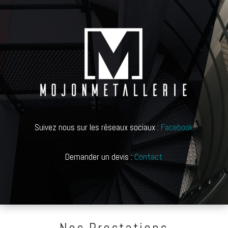
Suivez nous sur les réseaux sociaux :
Facebook
Demander un devis :
Contact
Nos Prestations