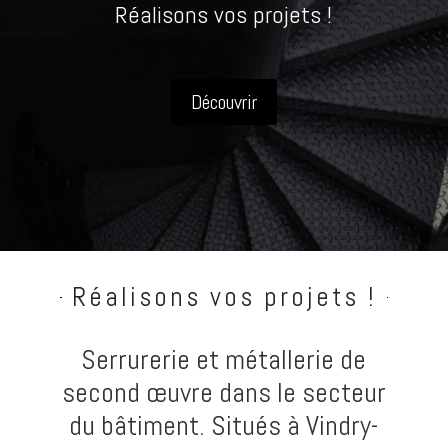
Réalisons vos projets !
Découvrir
Réalisons vos projets !
Serrurerie et métallerie de
second œuvre dans le secteur
du bâtiment. Situés à Vindry-