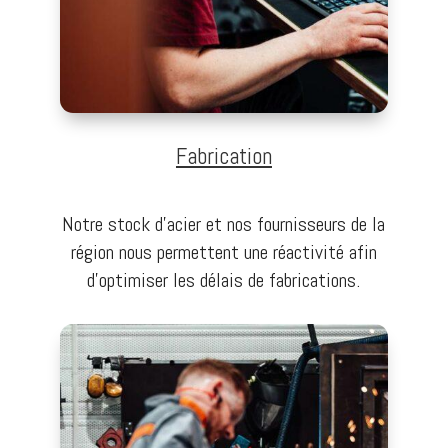
Fabrication
Notre stock d’acier et nos fournisseurs de la
région nous permettent une réactivité afin
d’optimiser les délais de fabrications.