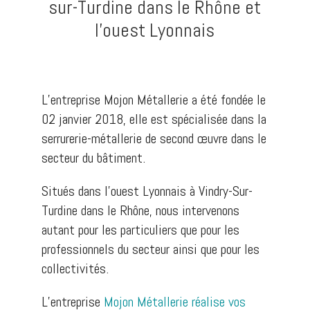
sur-Turdine dans le Rhône et
l’ouest Lyonnais
L’entreprise Mojon Métallerie a été fondée le
02 janvier 2018, elle est spécialisée dans la
serrurerie-métallerie de second œuvre dans le
secteur du bâtiment.
Situés dans l’ouest Lyonnais à Vindry-Sur-
Turdine dans le Rhône, nous intervenons
autant pour les particuliers que pour les
professionnels du secteur ainsi que pour les
collectivités.
L’entreprise
Mojon Métallerie réalise vos